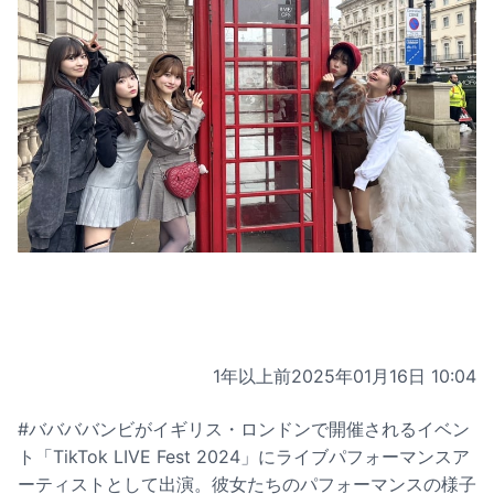
1年以上前
2025年01月16日 10:04
#ババババンビがイギリス・ロンドンで開催されるイベン
ト「TikTok LIVE Fest 2024」にライブパフォーマンスア
ーティストとして出演。彼女たちのパフォーマンスの様子