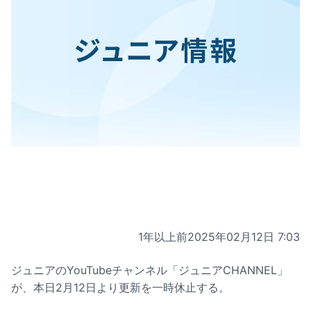
1年以上前
2025年02月12日 7:03
ジュニアのYouTubeチャンネル「ジュニアCHANNEL」
が、本日2月12日より更新を一時休止する。