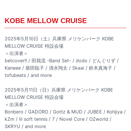
KOBE MELLOW CRUISE
2025年5月10日（土）兵庫県 メリケンパーク KOBE
MELLOW CRUISE 特設会場
＜出演者＞
betcover!! / 田我流 -Band Set- / dodo / どんぐりず /
Kaneee / 柴田聡子 / 清水翔太 / Skaai / 鈴木真海子 /
tofubeats / and more
2025年5月11日（日）兵庫県 メリケンパーク KOBE
MELLOW CRUISE 特設会場
＜出演者＞
Bonbero / GADORO / Gottz & MUD / JUBEE / Kohjiya /
kZm / lil soft tennis / 7 / Novel Core / OZworld /
SKRYU / and more