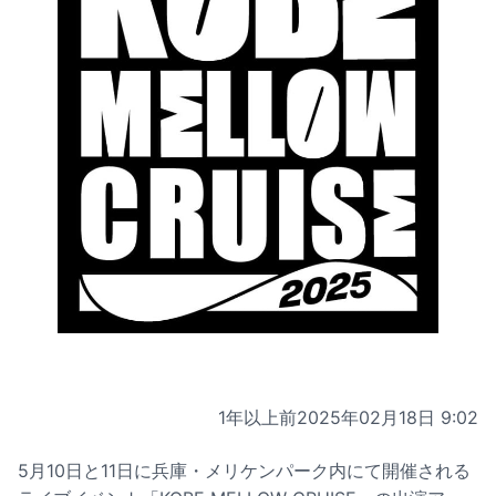
1年以上前
2025年02月18日 9:02
5月10日と11日に兵庫・メリケンパーク内にて開催される