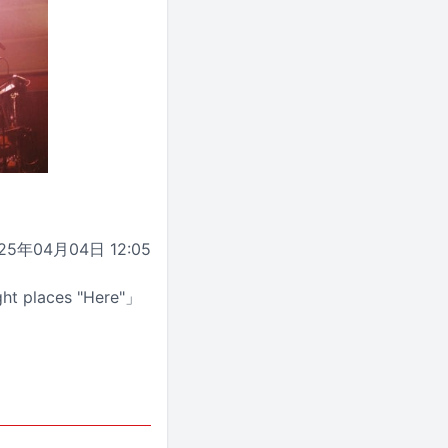
25年04月04日 12:05
laces "Here"」