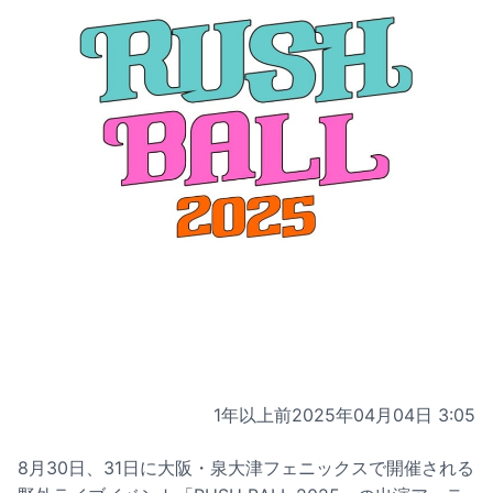
1年以上前
2025年04月04日 3:05
8月30日、31日に大阪・泉大津フェニックスで開催される