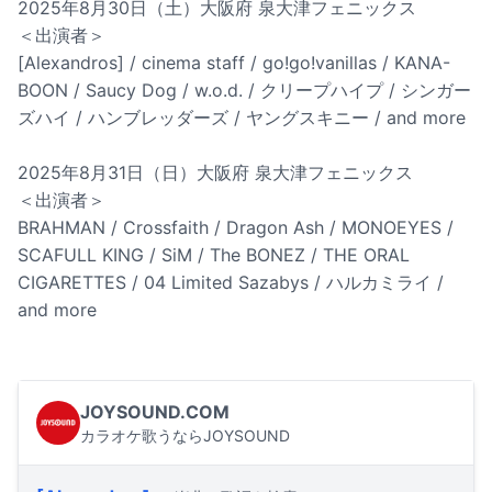
2025年8月30日（土）大阪府 泉大津フェニックス
＜出演者＞
[Alexandros] / cinema staff / go!go!vanillas / KANA-
BOON / Saucy Dog / w.o.d. / クリープハイプ / シンガー
ズハイ / ハンブレッダーズ / ヤングスキニー / and more
2025年8月31日（日）大阪府 泉大津フェニックス
＜出演者＞
BRAHMAN / Crossfaith / Dragon Ash / MONOEYES /
SCAFULL KING / SiM / The BONEZ / THE ORAL
CIGARETTES / 04 Limited Sazabys / ハルカミライ /
and more
JOYSOUND.COM
カラオケ歌うならJOYSOUND