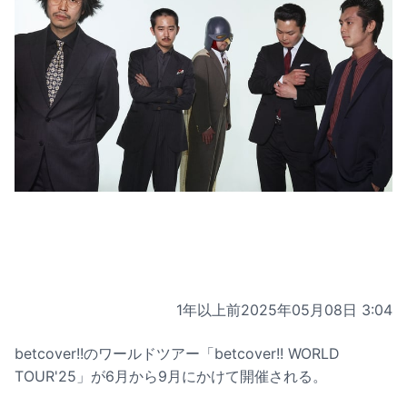
1年以上前
2025年05月08日 3:04
betcover!!のワールドツアー「betcover!! WORLD
TOUR'25」が6月から9月にかけて開催される。