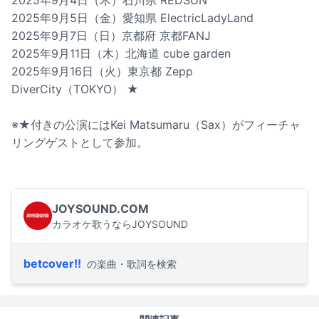
2025年9月5日（金）愛知県 ElectricLadyLand
2025年9月7日（日）京都府 京都FANJ
2025年9月11日（木）北海道 cube garden
2025年9月16日（火）東京都 Zepp
DiverCity（TOKYO） ★
※★付きの公演にはKei Matsumaru（Sax）がフィーチャ
リングゲストとして参加。
JOYSOUND.COM
カラオケ歌うならJOYSOUND
betcover!!
の楽曲・歌詞を検索