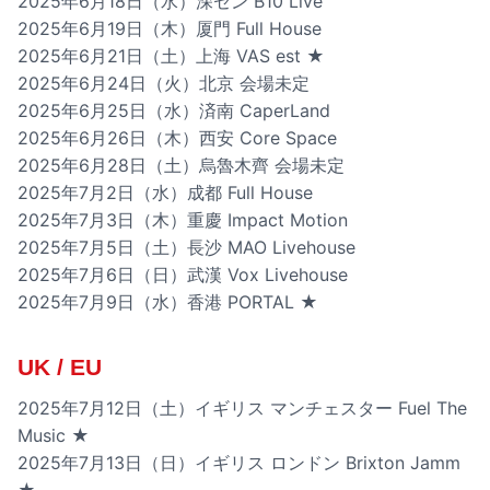
2025年6月18日（水）深セン B10 Live
2025年6月19日（木）厦門 Full House
2025年6月21日（土）上海 VAS est ★
2025年6月24日（火）北京 会場未定
2025年6月25日（水）済南 CaperLand
2025年6月26日（木）西安 Core Space
2025年6月28日（土）烏魯木齊 会場未定
2025年7月2日（水）成都 Full House
2025年7月3日（木）重慶 Impact Motion
2025年7月5日（土）長沙 MAO Livehouse
2025年7月6日（日）武漢 Vox Livehouse
2025年7月9日（水）香港 PORTAL ★
UK / EU
2025年7月12日（土）イギリス マンチェスター Fuel The
Music ★
2025年7月13日（日）イギリス ロンドン Brixton Jamm