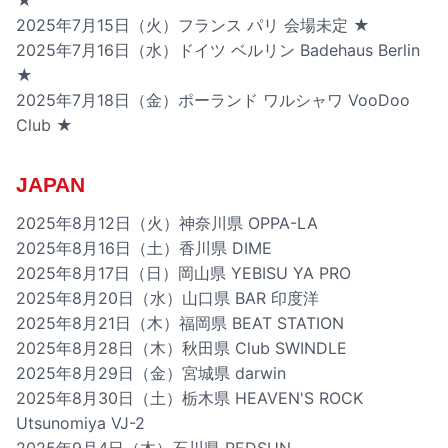
★
2025年7月15日（火）フランス パリ 会場未定 ★
2025年7月16日（水）ドイツ ベルリン Badehaus Berlin
★
2025年7月18日（金）ポーランド ワルシャワ VooDoo
Club ★
JAPAN
2025年8月12日（火）神奈川県 OPPA-LA
2025年8月16日（土）香川県 DIME
2025年8月17日（日）岡山県 YEBISU YA PRO
2025年8月20日（水）山口県 BAR 印度洋
2025年8月21日（木）福岡県 BEAT STATION
2025年8月28日（木）秋田県 Club SWINDLE
2025年8月29日（金）宮城県 darwin
2025年8月30日（土）栃木県 HEAVEN'S ROCK
Utsunomiya VJ-2
2025年9月4日（木）石川県 REDSUN