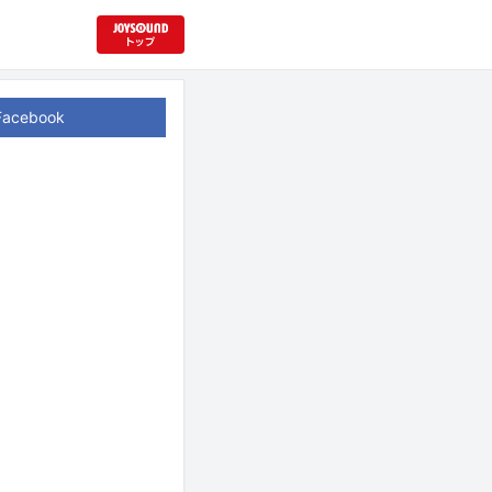
Facebook