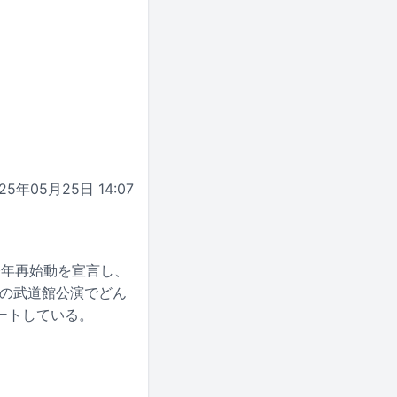
25年05月25日 14:07
今年再始動を宣言し、
が初の武道館公演でどん
ートしている。