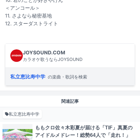
＜アンコール＞
11. さよなら秘密基地
12. スターダストライト
JOYSOUND.COM
カラオケ歌うならJOYSOUND
私立恵比寿中学
の楽曲・歌詞を検索
関連記事
私立恵比寿中学
ももクロ佐々木彩夏が届ける「TIF」真夏の
アイドルメドレー！総勢64人で「走れ！」