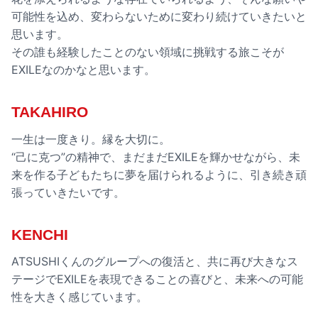
可能性を込め、変わらないために変わり続けていきたいと
思います。
その誰も経験したことのない領域に挑戦する旅こそが
EXILEなのかなと思います。
TAKAHIRO
一生は一度きり。縁を大切に。
“己に克つ”の精神で、まだまだEXILEを輝かせながら、未
来を作る子どもたちに夢を届けられるように、引き続き頑
張っていきたいです。
KENCHI
ATSUSHIくんのグループへの復活と、共に再び大きなス
テージでEXILEを表現できることの喜びと、未来への可能
性を大きく感じています。