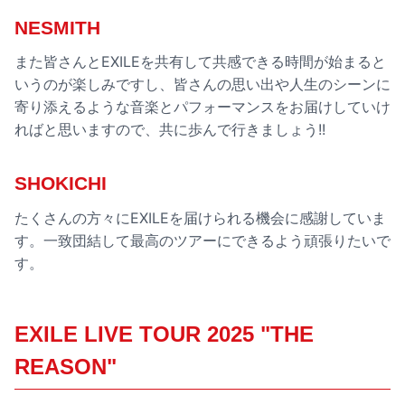
NESMITH
また皆さんとEXILEを共有して共感できる時間が始まると
いうのが楽しみですし、皆さんの思い出や人生のシーンに
寄り添えるような音楽とパフォーマンスをお届けしていけ
ればと思いますので、共に歩んで行きましょう!!
SHOKICHI
たくさんの方々にEXILEを届けられる機会に感謝していま
す。一致団結して最高のツアーにできるよう頑張りたいで
す。
EXILE LIVE TOUR 2025 "THE
REASON"