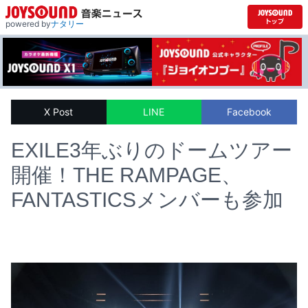
powered by
ナタリー
X Post
LINE
Facebook
EXILE3年ぶりのドームツアー
開催！THE RAMPAGE、
FANTASTICSメンバーも参加