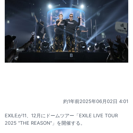
約1年前
2025年06月02日 4:01
EXILEが11、12月にドームツアー「EXILE LIVE TOUR
2025 "THE REASON"」を開催する。