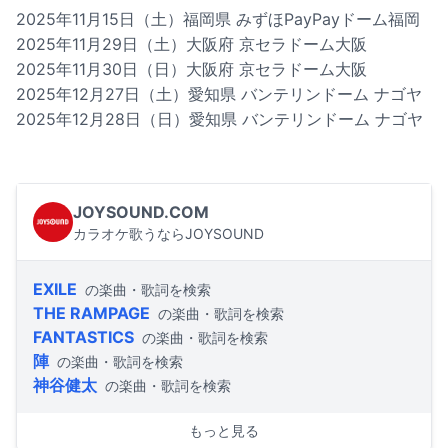
2025年11月15日（土）福岡県 みずほPayPayドーム福岡
2025年11月29日（土）大阪府 京セラドーム大阪
2025年11月30日（日）大阪府 京セラドーム大阪
2025年12月27日（土）愛知県 バンテリンドーム ナゴヤ
2025年12月28日（日）愛知県 バンテリンドーム ナゴヤ
JOYSOUND.COM
カラオケ歌うならJOYSOUND
EXILE
の楽曲・歌詞を検索
THE RAMPAGE
の楽曲・歌詞を検索
FANTASTICS
の楽曲・歌詞を検索
陣
の楽曲・歌詞を検索
神谷健太
の楽曲・歌詞を検索
もっと見る