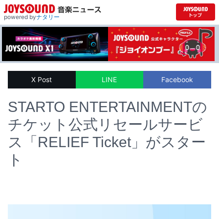
powered by
ナタリー
X Post
LINE
Facebook
STARTO ENTERTAINMENTの
チケット公式リセールサービ
ス「RELIEF Ticket」がスター
ト