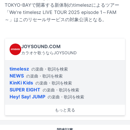
TOKYO-BAYで開幕する新体制のtimeleszによるツアー
「We're timelesz LIVE TOUR 2025 episode 1～FAM
～」はこのリセールサービスの対象公演となる。
JOYSOUND.COM
カラオケ歌うならJOYSOUND
timelesz
の楽曲・歌詞を検索
NEWS
の楽曲・歌詞を検索
KinKi Kids
の楽曲・歌詞を検索
SUPER EIGHT
の楽曲・歌詞を検索
Hey! Say! JUMP
の楽曲・歌詞を検索
もっと見る