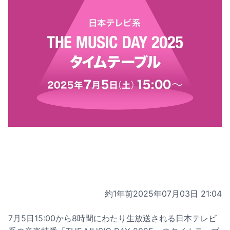
約1年前
2025年07月03日 21:04
7月5日15:00から8時間にわたり生放送される日本テレビ