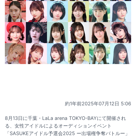
約1年前
2025年07月12日 5:06
8月13日に千葉・LaLa arena TOKYO-BAYにて開催され
る、女性アイドルによるオーディションイベント
「SASUKEアイドル予選会2025 ー出場権争奪バトルー」