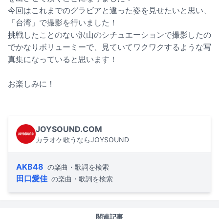
今回はこれまでのグラビアと違った姿を見せたいと思い、
「台湾」で撮影を行いました！
挑戦したことのない沢山のシチュエーションで撮影したの
でかなりボリューミーで、見ていてワクワクするような写
真集になっていると思います！
お楽しみに！
JOYSOUND.COM
カラオケ歌うならJOYSOUND
AKB48
の楽曲・歌詞を検索
田口愛佳
の楽曲・歌詞を検索
関連記事