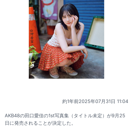
約1年前
2025年07月31日 11:04
AKB48の田口愛佳の1st写真集（タイトル未定）が9月25
日に発売されることが決定した。