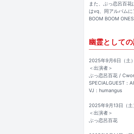
また、ぶっ恋呂百花
はvq、同アルバムに
BOOM BOOM 
幽霊としての
2025年9月6日（土）
＜出演者＞
ぶっ恋呂百花 / Cwond
SPECIALGUEST：A
VJ：humangus
2025年9月13日（土）
＜出演者＞
ぶっ恋呂百花