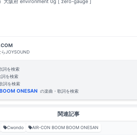
府 environment 0g [ zero-gauge ]
.COM
らJOYSOUND
歌詞を検索
歌詞を検索
歌詞を検索
 BOOM ONESAN
の楽曲・歌詞を検索
関連記事
Cwondo
AIR-CON BOOM BOOM ONESAN