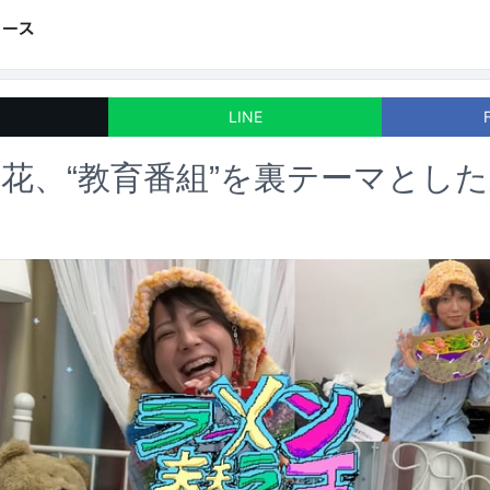
LINE
花、“教育番組”を裏テーマとした