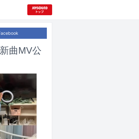
Facebook
新曲MV公