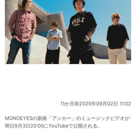
11か月前
2025年09月02日 11:02
MONOEYESの新曲「アンカー」のミュージックビデオが
明日9月3日20:00にYouTubeで公開される。