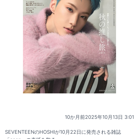
10か月前
2025年10月13日 3:01
SEVENTEENのHOSHIが10月22日に発売される雑誌