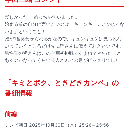
楽しかった！ めっちゃ笑いました。
始まる前の自分に言いたいのは「キュンキュンとかじゃな
いよ」ということ！
誰が1番笑わせられるかなので、キュンキュンは見られな
いっていうところだけ先に皆さんに伝えておきたいです。
男性陣の皆さんはこの企画初挑戦ですよね？ やったこと
あるのかなってくらい芸人さんとの息がピッタリでした！
「キミとボク、ときどきカンペ」の
番組情報
前編
テレビ朝日 2025年10月30日（木）25:26～25:56