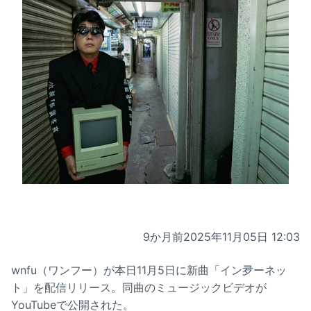
9か月前
2025年11月05日 12:03
wnfu（ワンフー）が本日11月5日に新曲「イン夛ーネッ
ト」を配信リリース。同曲のミュージックビデオが
YouTubeで公開された。