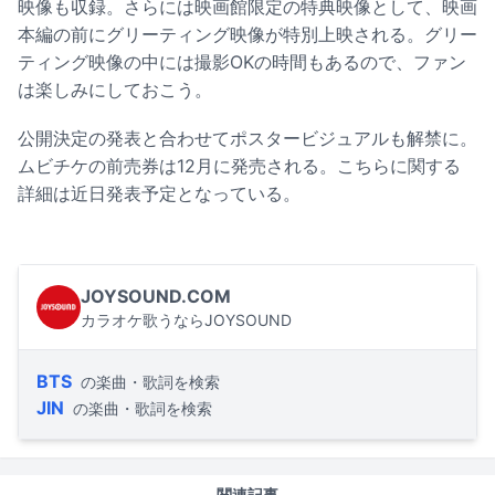
映像も収録。さらには映画館限定の特典映像として、映画
本編の前にグリーティング映像が特別上映される。グリー
ティング映像の中には撮影OKの時間もあるので、ファン
は楽しみにしておこう。
公開決定の発表と合わせてポスタービジュアルも解禁に。
ムビチケの前売券は12月に発売される。こちらに関する
詳細は近日発表予定となっている。
JOYSOUND.COM
カラオケ歌うならJOYSOUND
BTS
の楽曲・歌詞を検索
JIN
の楽曲・歌詞を検索