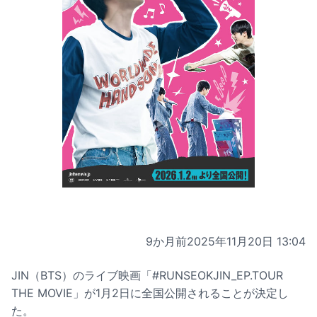
9か月前
2025年11月20日 13:04
JIN（BTS）のライブ映画「#RUNSEOKJIN_EP.TOUR
THE MOVIE」が1月2日に全国公開されることが決定し
た。