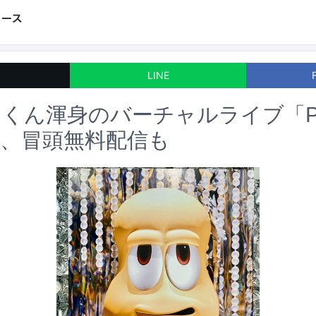
LINE
くん渾身のバーチャルライブ「
、冒頭無料配信も