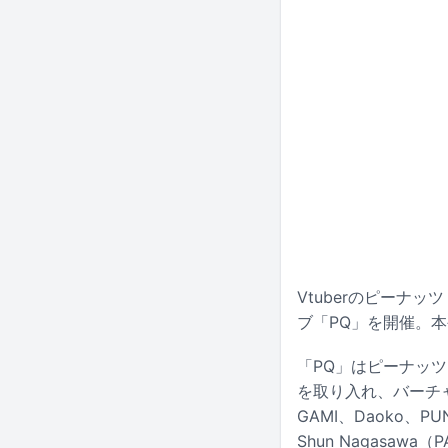
Vtuberのピーナッ
ブ「PQ」を開催。本
「PQ」はピーナッ
を取り入れ、バーチャ
GAMI、Daoko
Shun Nagasa