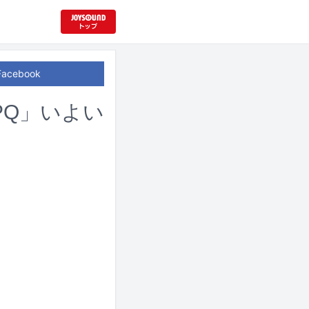
Facebook
PQ」いよい