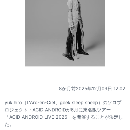
8か月前
2025年12月09日 12:02
yukihiro（L'Arc-en-Ciel、geek sleep sheep）のソロプ
ロジェクト・ACID ANDROIDが6月に東名阪ツアー
「ACID ANDROID LIVE 2026」を開催することが決定し
た。