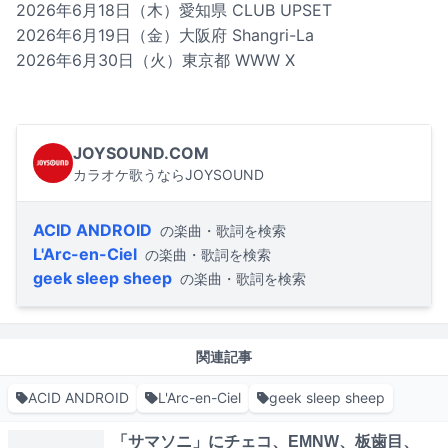
2026年6月18日（木）愛知県 CLUB UPSET
2026年6月19日（金）大阪府 Shangri-La
2026年6月30日（火）東京都 WWW X
JOYSOUND.COM
カラオケ歌うならJOYSOUND
ACID ANDROID
の楽曲・歌詞を検索
L'Arc-en-Ciel
の楽曲・歌詞を検索
geek sleep sheep
の楽曲・歌詞を検索
関連記事
ACID ANDROID
L'Arc-en-Ciel
geek sleep sheep
「サマソニ」にチェコ、EMNW、板歯目、