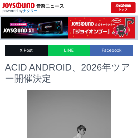
powered by
ナタリー
X Post
LINE
Facebook
ACID ANDROID、2026年ツア
ー開催決定