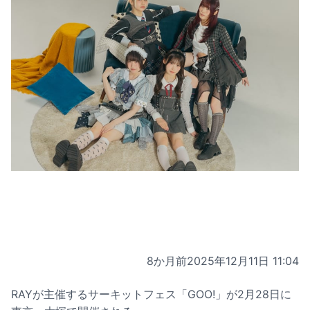
8か月前
2025年12月11日 11:04
RAYが主催するサーキットフェス「GOO!」が2月28日に