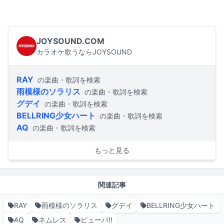
JOYSOUND.COM
カラオケ歌うならJOYSOUND
RAY
の楽曲・歌詞を検索
雨模様のソラリス
の楽曲・歌詞を検索
グデイ
の楽曲・歌詞を検索
BELLRING少女ハート
の楽曲・歌詞を検索
AQ
の楽曲・歌詞を検索
もっと見る
関連記事
RAY
雨模様のソラリス
グデイ
BELLRING少女ハート
AQ
ネムレス
ピューパ!!