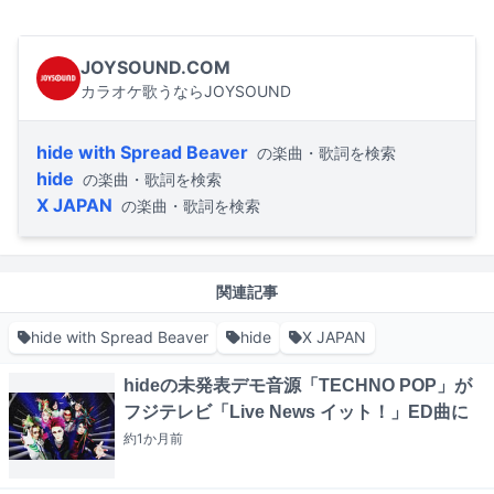
JOYSOUND.COM
カラオケ歌うならJOYSOUND
hide with Spread Beaver
の楽曲・歌詞を検索
hide
の楽曲・歌詞を検索
X JAPAN
の楽曲・歌詞を検索
関連記事
hide with Spread Beaver
hide
X JAPAN
hideの未発表デモ音源「TECHNO POP」が
フジテレビ「Live News イット！」ED曲に
約1か月
前