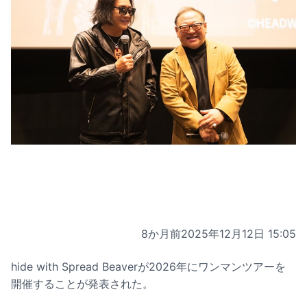
8か月前
2025年12月12日 15:05
hide with Spread Beaverが2026年にワンマンツアーを
開催することが発表された。