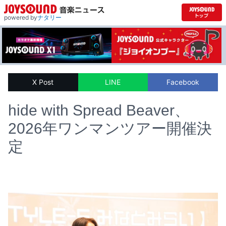
powered by
ナタリー
X Post
LINE
Facebook
hide with Spread Beaver、
2026年ワンマンツアー開催決
定