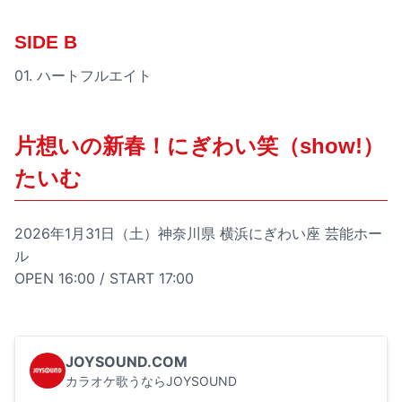
SIDE B
01. ハートフルエイト
片想いの新春！にぎわい笑（show!）
たいむ
2026年1月31日（土）神奈川県 横浜にぎわい座 芸能ホー
ル
OPEN 16:00 / START 17:00
JOYSOUND.COM
カラオケ歌うならJOYSOUND