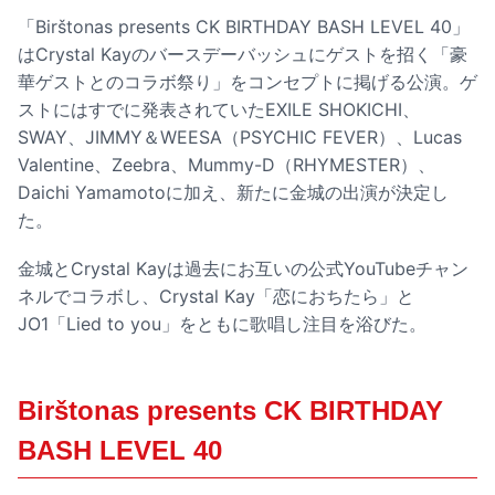
「Birštonas presents CK BIRTHDAY BASH LEVEL 40」
はCrystal Kayのバースデーバッシュにゲストを招く「豪
華ゲストとのコラボ祭り」をコンセプトに掲げる公演。ゲ
ストにはすでに発表されていたEXILE SHOKICHI、
SWAY、JIMMY＆WEESA（PSYCHIC FEVER）、Lucas
Valentine、Zeebra、Mummy-D（RHYMESTER）、
Daichi Yamamotoに加え、新たに金城の出演が決定し
た。
金城とCrystal Kayは過去にお互いの公式YouTubeチャン
ネルでコラボし、Crystal Kay「恋におちたら」と
JO1「Lied to you」をともに歌唱し注目を浴びた。
Birštonas presents CK BIRTHDAY
BASH LEVEL 40