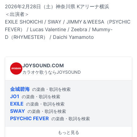
2026年2月28日（土）神奈川県 Kアリーナ横浜
＜出演者＞
EXILE SHOKICHI / SWAY / JIMMY＆WEESA（PSYCHIC
FEVER） / Lucas Valentine / Zeebra / Mummy-
D（RHYMESTER） / Daichi Yamamoto
JOYSOUND.COM
カラオケ歌うならJOYSOUND
金城碧海
の楽曲・歌詞を検索
JO1
の楽曲・歌詞を検索
EXILE
の楽曲・歌詞を検索
SWAY
の楽曲・歌詞を検索
PSYCHIC FEVER
の楽曲・歌詞を検索
もっと見る