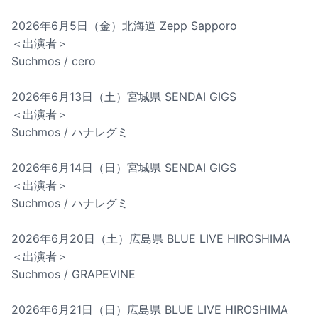
2026年6月5日（金）北海道 Zepp Sapporo
＜出演者＞
Suchmos / cero
2026年6月13日（土）宮城県 SENDAI GIGS
＜出演者＞
Suchmos / ハナレグミ
2026年6月14日（日）宮城県 SENDAI GIGS
＜出演者＞
Suchmos / ハナレグミ
2026年6月20日（土）広島県 BLUE LIVE HIROSHIMA
＜出演者＞
Suchmos / GRAPEVINE
2026年6月21日（日）広島県 BLUE LIVE HIROSHIMA