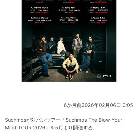
6か月前
2026年02月06日 3:05
Suchmosが対バンツアー「Suchmos The Blow Your
Mind TOUR 2026」を5月より開催する。