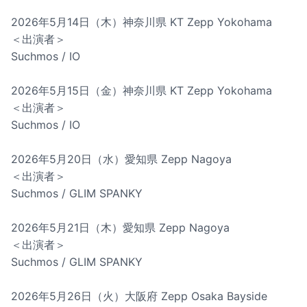
2026年5月14日（木）神奈川県 KT Zepp Yokohama
＜出演者＞
Suchmos / IO
2026年5月15日（金）神奈川県 KT Zepp Yokohama
＜出演者＞
Suchmos / IO
2026年5月20日（水）愛知県 Zepp Nagoya
＜出演者＞
Suchmos / GLIM SPANKY
2026年5月21日（木）愛知県 Zepp Nagoya
＜出演者＞
Suchmos / GLIM SPANKY
2026年5月26日（火）大阪府 Zepp Osaka Bayside