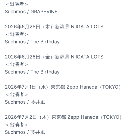
＜出演者＞
Suchmos / GRAPEVINE
2026年6月25日（木）新潟県 NIIGATA LOTS
＜出演者＞
Suchmos / The Birthday
2026年6月26日（金）新潟県 NIIGATA LOTS
＜出演者＞
Suchmos / The Birthday
2026年7月1日（水）東京都 Zepp Haneda（TOKYO）
＜出演者＞
Suchmos / 藤井風
2026年7月2日（木）東京都 Zepp Haneda（TOKYO）
＜出演者＞
Suchmos / 藤井風