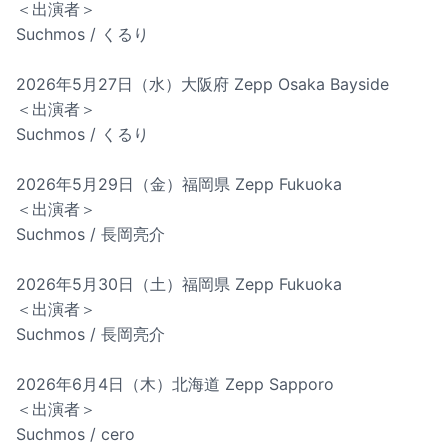
＜出演者＞
Suchmos / くるり
2026年5月27日（水）大阪府 Zepp Osaka Bayside
＜出演者＞
Suchmos / くるり
2026年5月29日（金）福岡県 Zepp Fukuoka
＜出演者＞
Suchmos / 長岡亮介
2026年5月30日（土）福岡県 Zepp Fukuoka
＜出演者＞
Suchmos / 長岡亮介
2026年6月4日（木）北海道 Zepp Sapporo
＜出演者＞
Suchmos / cero