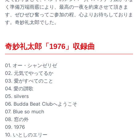
く準備万端雨霰により、最高の一夜を約束させて頂きま
す、ぜひぜひ奮ってご参加の程、心よりお待ちしておりま
す。奇妙礼太郎でした。
奇妙礼太郎「1976」収録曲
01. オー・シャンゼリゼ
02. 元気でやってるか
03. 愛がすべてのこと
04. 愛の讃歌
05. silvers
06. Budda Beat Clubへようこそ
07. Blue so much
08. 窓の外
09. 1976
10. いとしのエリー