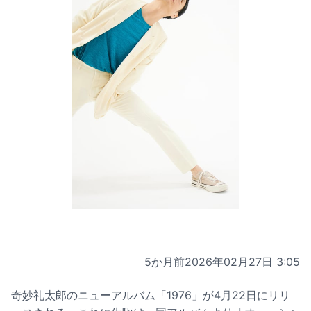
5か月前
2026年02月27日 3:05
奇妙礼太郎のニューアルバム「1976」が4月22日にリリ