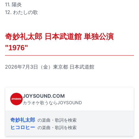
11. 陽炎
12. わたしの歌
奇妙礼太郎 日本武道館 単独公演
"1976"
2026年7月3日（金）東京都 日本武道館
JOYSOUND.COM
カラオケ歌うならJOYSOUND
奇妙礼太郎
の楽曲・歌詞を検索
ヒコロヒー
の楽曲・歌詞を検索