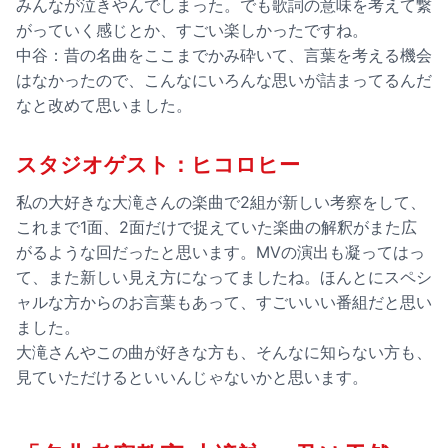
みんなが泣きやんでしまった。でも歌詞の意味を考えて繋
がっていく感じとか、すごい楽しかったですね。
中谷：昔の名曲をここまでかみ砕いて、言葉を考える機会
はなかったので、こんなにいろんな思いが詰まってるんだ
なと改めて思いました。
スタジオゲスト：ヒコロヒー
私の大好きな大滝さんの楽曲で2組が新しい考察をして、
これまで1面、2面だけで捉えていた楽曲の解釈がまた広
がるような回だったと思います。MVの演出も凝ってはっ
て、また新しい見え方になってましたね。ほんとにスペシ
ャルな方からのお言葉もあって、すごいいい番組だと思い
ました。
大滝さんやこの曲が好きな方も、そんなに知らない方も、
見ていただけるといいんじゃないかと思います。