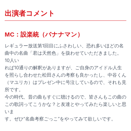
出演者コメント
MC：設楽統（バナナマン）
レギュラー放送第1回目にふさわしい、恐れ多いほどの名
曲中の名曲「君は天然色」を扱わせていただきました。
10人い
れば10通りの解釈がありますが、ご自身のアイドル人生
を照らし合わせた松田さんの考察も良かったし、中谷くん
（マユリカ）はプレゼン中に号泣しているので、それも見
所です。
今の時代、昔の曲もすぐに聴けるので、皆さんもこの曲の
この歌詞ってこうかな？と友達とやってみたら楽しいと思
いま
す。ぜひ“名曲考察ごっこ”をやってみて欲しいです。