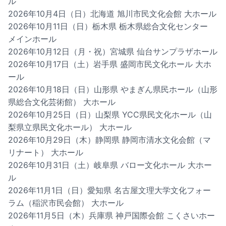
ル
2026年10月4日（日）北海道 旭川市民文化会館 大ホール
2026年10月11日（日）栃木県 栃木県総合文化センター
メインホール
2026年10月12日（月・祝）宮城県 仙台サンプラザホール
2026年10月17日（土）岩手県 盛岡市民文化ホール 大ホ
ール
2026年10月18日（日）山形県 やまぎん県民ホール（山形
県総合文化芸術館） 大ホール
2026年10月25日（日）山梨県 YCC県民文化ホール（山
梨県立県民文化ホール） 大ホール
2026年10月29日（木）静岡県 静岡市清水文化会館（マ
リナート） 大ホール
2026年10月31日（土）岐阜県 バロー文化ホール 大ホー
ル
2026年11月1日（日）愛知県 名古屋文理大学文化フォー
ラム（稲沢市民会館） 大ホール
2026年11月5日（木）兵庫県 神戸国際会館 こくさいホー