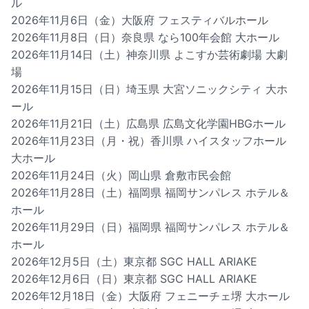
ル
2026年11月6日（金）大阪府 フェスティバルホール
2026年11月8日（日）奈良県 なら100年会館 大ホール
2026年11月14日（土）神奈川県 よこすか芸術劇場 大劇
場
2026年11月15日（日）埼玉県 大宮ソニックシティ 大ホ
ール
2026年11月21日（土）広島県 広島文化学園HBGホール
2026年11月23日（月・祝）香川県 ハイスタッフホール
大ホール
2026年11月24日（火）岡山県 倉敷市民会館
2026年11月28日（土）福岡県 福岡サンパレス ホテル＆
ホール
2026年11月29日（日）福岡県 福岡サンパレス ホテル＆
ホール
2026年12月5日（土）東京都 SGC HALL ARIAKE
2026年12月6日（日）東京都 SGC HALL ARIAKE
2026年12月18日（金）大阪府 フェニーチェ堺 大ホール