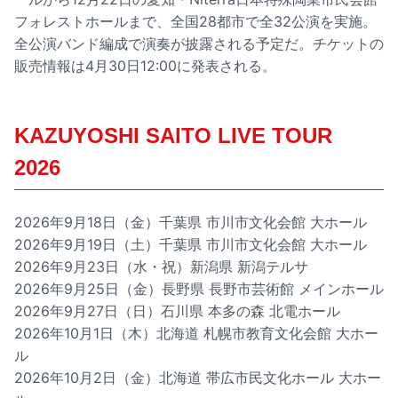
フォレストホールまで、全国28都市で全32公演を実施。
全公演バンド編成で演奏が披露される予定だ。チケットの
販売情報は4月30日12:00に発表される。
KAZUYOSHI SAITO LIVE TOUR
2026
2026年9月18日（金）千葉県 市川市文化会館 大ホール
2026年9月19日（土）千葉県 市川市文化会館 大ホール
2026年9月23日（水・祝）新潟県 新潟テルサ
2026年9月25日（金）長野県 長野市芸術館 メインホール
2026年9月27日（日）石川県 本多の森 北電ホール
2026年10月1日（木）北海道 札幌市教育文化会館 大ホー
ル
2026年10月2日（金）北海道 帯広市民文化ホール 大ホー