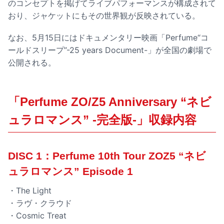
のコンセプトを掲げてライブパフォーマンスが構成されて
おり、ジャケットにもその世界観が反映されている。
なお、5月15日にはドキュメンタリー映画「Perfume“コ
ールドスリープ”-25 years Document-」が全国の劇場で
公開される。
「Perfume ZO/Z5 Anniversary “ネビ
ュラロマンス” -完全版-」収録内容
DISC 1：Perfume 10th Tour ZOZ5 “ネビ
ュラロマンス” Episode 1
・The Light
・ラヴ・クラウド
・Cosmic Treat