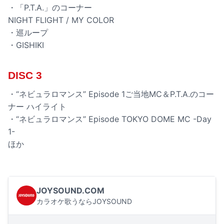
・「P.T.A.」のコーナー
NIGHT FLIGHT / MY COLOR
・巡ループ
・GISHIKI
DISC 3
・“ネビュラロマンス” Episode 1ご当地MC＆P.T.A.のコー
ナー ハイライト
・“ネビュラロマンス” Episode TOKYO DOME MC -Day
1-
ほか
JOYSOUND.COM
カラオケ歌うならJOYSOUND