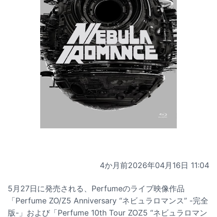
4か月前
2026年04月16日 11:04
5月27日に発売される、Perfumeのライブ映像作品
「Perfume ZO/Z5 Anniversary “ネビュラロマンス” -完全
版-」および「Perfume 10th Tour ZOZ5 “ネビュラロマン