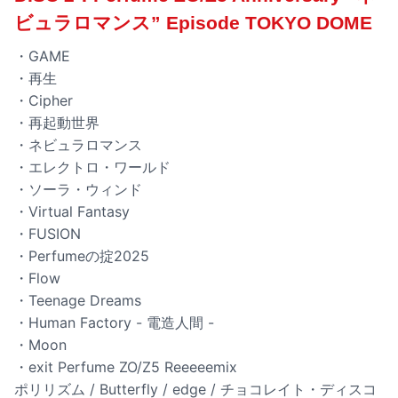
ビュラロマンス” Episode TOKYO DOME
・GAME
・再生
・Cipher
・再起動世界
・ネビュラロマンス
・エレクトロ・ワールド
・ソーラ・ウィンド
・Virtual Fantasy
・FUSION
・Perfumeの掟2025
・Flow
・Teenage Dreams
・Human Factory - 電造人間 -
・Moon
・exit Perfume ZO/Z5 Reeeeemix
ポリリズム / Butterfly / edge / チョコレイト・ディスコ