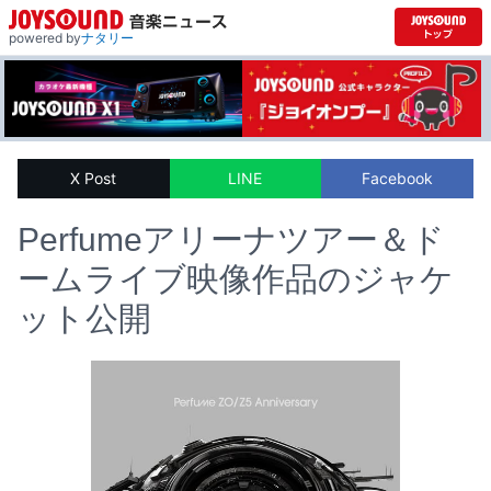
powered by
ナタリー
X Post
LINE
Facebook
Perfumeアリーナツアー＆ド
ームライブ映像作品のジャケ
ット公開