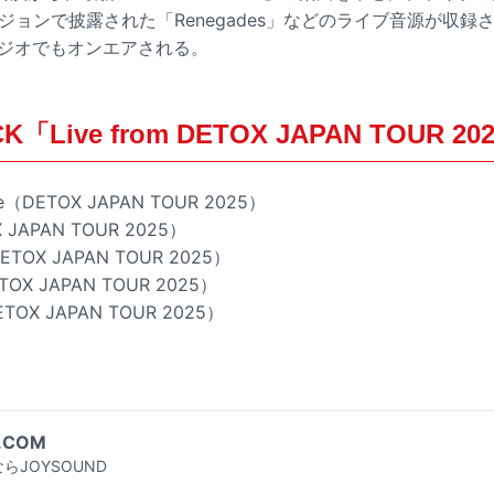
ージョンで披露された「Renegades」などのライブ音源が収録され
ラジオでもオンエアされる。
K「Live from DETOX JAPAN TOUR 
Alive（DETOX JAPAN TOUR 2025）
 JAPAN TOUR 2025）
（DETOX JAPAN TOUR 2025）
ETOX JAPAN TOUR 2025）
（DETOX JAPAN TOUR 2025）
.COM
らJOYSOUND