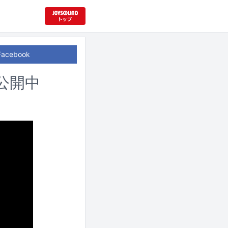
Facebook
画公開中