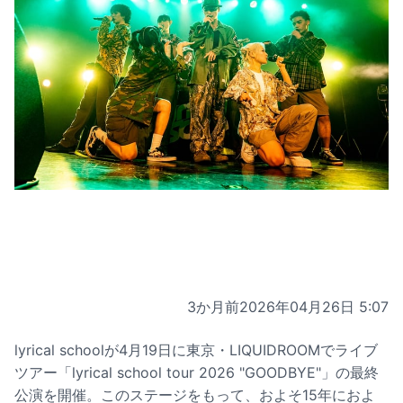
3か月前
2026年04月26日 5:07
lyrical schoolが4月19日に東京・LIQUIDROOMでライブ
ツアー「lyrical school tour 2026 "GOODBYE"」の最終
公演を開催。このステージをもって、およそ15年におよ