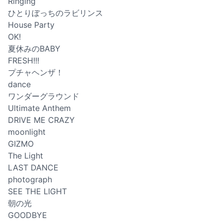
Ringing
ひとりぼっちのラビリンス
House Party
OK!
夏休みのBABY
FRESH!!!
プチャヘンザ！
dance
ワンダーグラウンド
Ultimate Anthem
DRIVE ME CRAZY
moonlight
GIZMO
The Light
LAST DANCE
photograph
SEE THE LIGHT
朝の光
GOODBYE