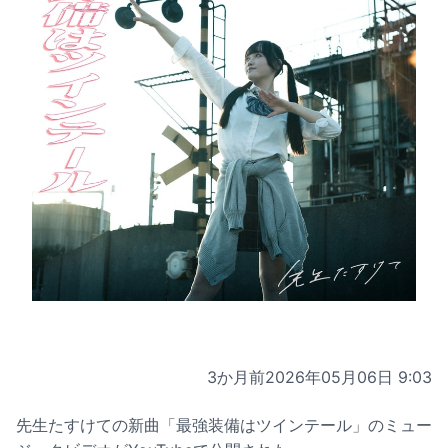
3か月前
2026年05月06日 9:03
先生たすけての新曲「最強装備はツインテール」のミュー