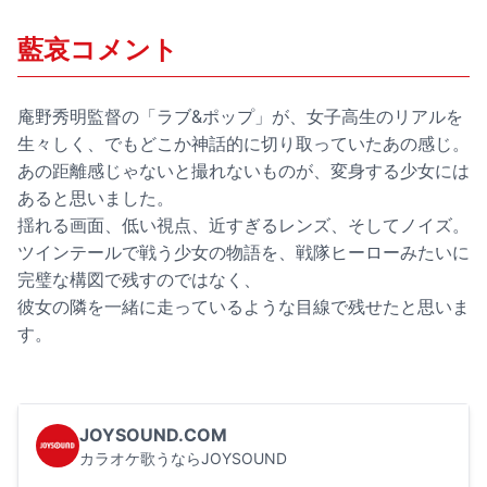
藍哀コメント
庵野秀明監督の「ラブ&ポップ」が、女子高生のリアルを
生々しく、でもどこか神話的に切り取っていたあの感じ。
あの距離感じゃないと撮れないものが、変身する少女には
あると思いました。
揺れる画面、低い視点、近すぎるレンズ、そしてノイズ。
ツインテールで戦う少女の物語を、戦隊ヒーローみたいに
完璧な構図で残すのではなく、
彼女の隣を一緒に走っているような目線で残せたと思いま
す。
JOYSOUND.COM
カラオケ歌うならJOYSOUND