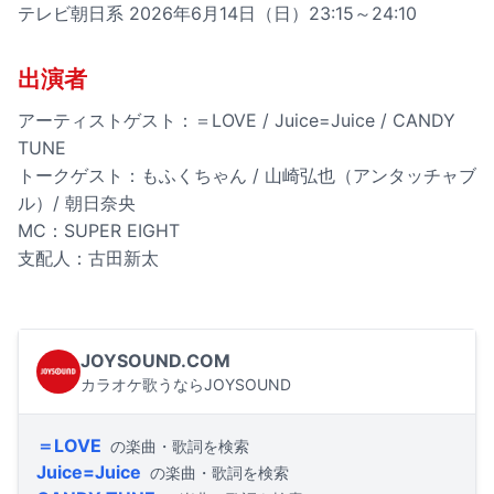
テレビ朝日系 2026年6月14日（日）23:15～24:10
出演者
アーティストゲスト：＝LOVE / Juice=Juice / CANDY
TUNE
トークゲスト：もふくちゃん / 山崎弘也（アンタッチャブ
ル）/ 朝日奈央
MC：SUPER EIGHT
支配人：古田新太
JOYSOUND.COM
カラオケ歌うならJOYSOUND
＝LOVE
の楽曲・歌詞を検索
Juice=Juice
の楽曲・歌詞を検索