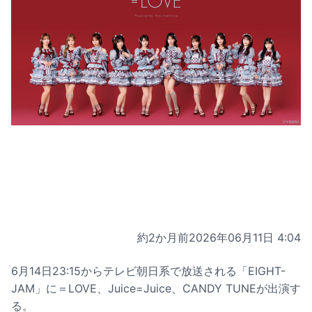
約2か月前
2026年06月11日 4:04
6月14日23:15からテレビ朝日系で放送される「EIGHT-
JAM」に＝LOVE、Juice=Juice、CANDY TUNEが出演す
る。