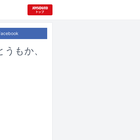
Facebook
とうもか、