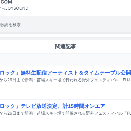
.COM
らJOYSOUND
・歌詞を検索
関連記事
ロック」無料生配信アーティスト＆タイムテーブル公開
ロック」テレビ放送決定、計15時間オンエア