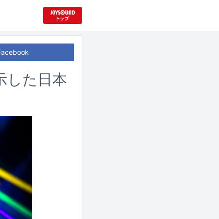
Facebook
示した日本