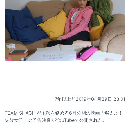
7年以上前
2019年04月29日 23:01
TEAM SHACHIが主演を務める6月公開の映画「燃えよ！
失敗女子」の予告映像がYouTubeで公開された。