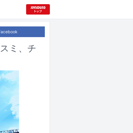
Facebook
イスミ、チ