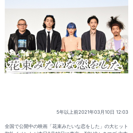
5年以上前
2021年03月10日 12:03
全国で公開中の映画「花束みたいな恋をした」の大ヒット