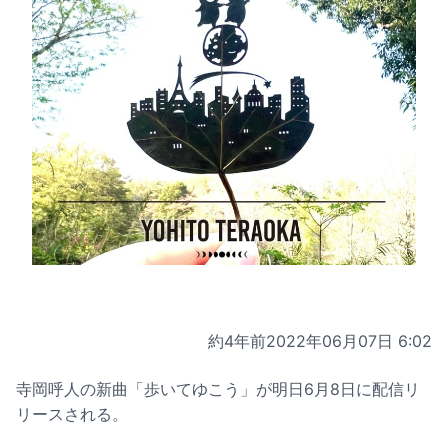
約4年前
2022年06月07日 6:02
寺岡呼人の新曲「歩いてゆこう」が明日6月8日に配信リ
リースされる。