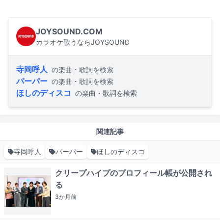
JOYSOUND.COM
カラオケ歌うならJOYSOUND
寺岡呼人
の楽曲・歌詞を検索
パーパー
の楽曲・歌詞を検索
ほしのディスコ
の楽曲・歌詞を検索
関連記事
寺岡呼人
パーパー
ほしのディスコ
クリープハイプのプロフィール帳が公開され
る
3か月
前