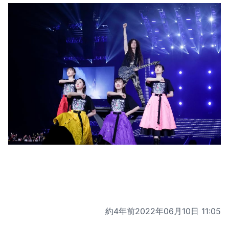
約4年前
2022年06月10日 11:05