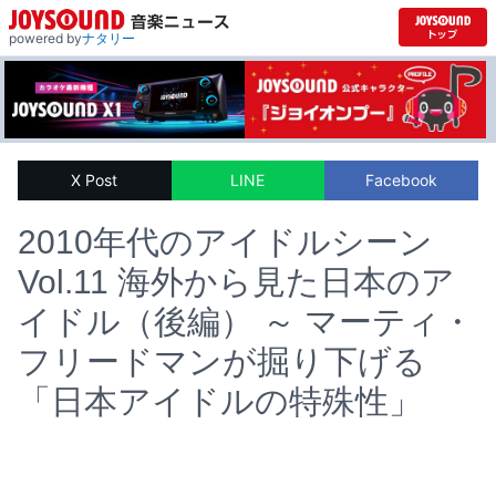
powered by
ナタリー
X Post
LINE
Facebook
2010年代のアイドルシーン
Vol.11 海外から見た日本のア
イドル（後編） ～ マーティ・
フリードマンが掘り下げる
「日本アイドルの特殊性」