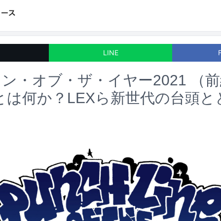
LINE
ン・オブ・ザ・イヤー2021 （前
とは何か？LEXら新世代の台頭と