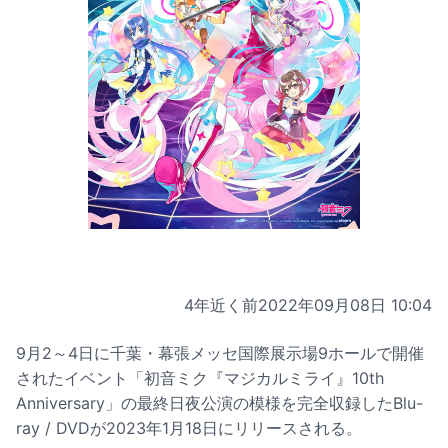
4年近く前
2022年09月08日 10:04
9月2～4日に千葉・幕張メッセ国際展示場9ホールで開催
されたイベント「初音ミク『マジカルミライ』10th
Anniversary」の最終日夜公演の模様を完全収録したBlu-
ray / DVDが2023年1月18日にリリースされる。