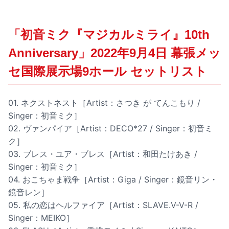
「初音ミク『マジカルミライ』10th
Anniversary」2022年9月4日 幕張メッ
セ国際展示場9ホール セットリスト
01. ネクストネスト［Artist：さつき が てんこもり /
Singer：初音ミク］
02. ヴァンパイア［Artist：DECO*27 / Singer：初音ミ
ク］
03. ブレス・ユア・ブレス［Artist：和田たけあき /
Singer：初音ミク］
04. おこちゃま戦争［Artist：Giga / Singer：鏡音リン・
鏡音レン］
05. 私の恋はヘルファイア［Artist：SLAVE.V-V-R /
Singer：MEIKO］