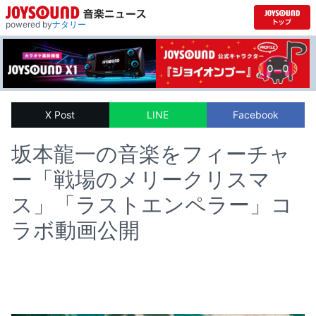
powered by
ナタリー
X Post
LINE
Facebook
坂本龍一の音楽をフィーチャ
ー「戦場のメリークリスマ
ス」「ラストエンペラー」コ
ラボ動画公開