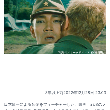
3年以上前
2022年12月28日 23:03
坂本龍一による音楽をフィーチャーした、映画「戦場のメ