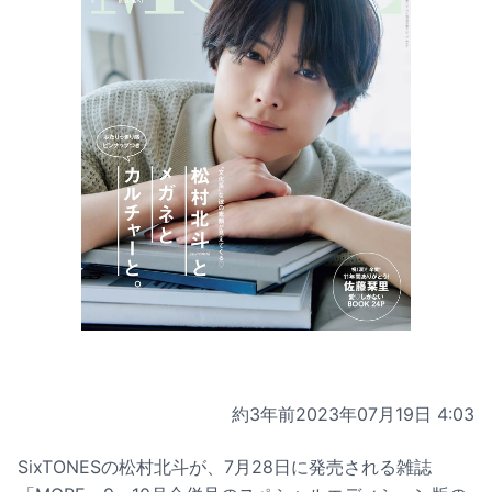
約3年前
2023年07月19日 4:03
SixTONESの松村北斗が、7月28日に発売される雑誌