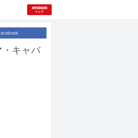
Facebook
マ・キャバ