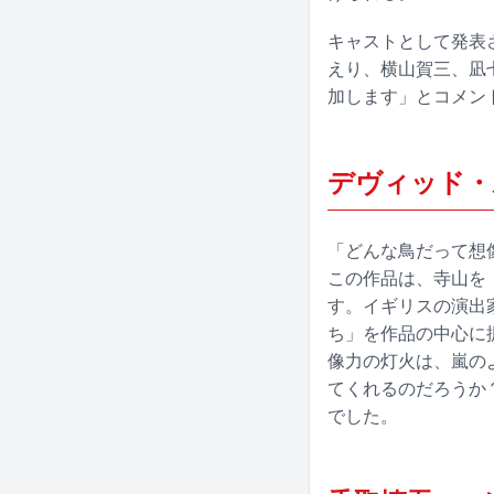
キャストとして発表
えり、横山賀三、凪
加します」とコメン
デヴィッド・
「どんな鳥だって想
この作品は、寺山を
す。イギリスの演出
ち」を作品の中心に
像力の灯火は、嵐の
てくれるのだろうか
でした。