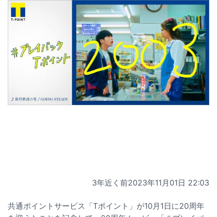
3年近く前
2023年11月01日 22:03
共通ポイントサービス「Tポイント」が10月1日に20周年