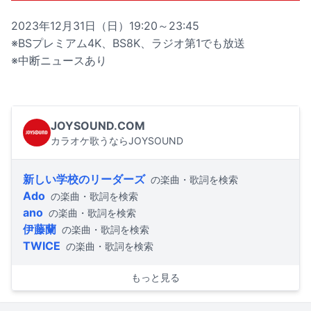
2023年12月31日（日）19:20～23:45
※BSプレミアム4K、BS8K、ラジオ第1でも放送
※中断ニュースあり
JOYSOUND.COM
カラオケ歌うならJOYSOUND
新しい学校のリーダーズ
の楽曲・歌詞を検索
Ado
の楽曲・歌詞を検索
ano
の楽曲・歌詞を検索
伊藤蘭
の楽曲・歌詞を検索
TWICE
の楽曲・歌詞を検索
もっと見る