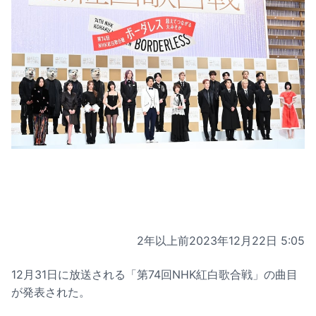
2年以上前
2023年12月22日 5:05
12月31日に放送される「第74回NHK紅白歌合戦」の曲目
が発表された。