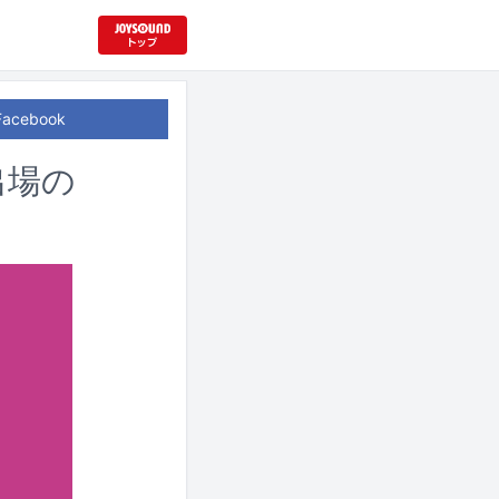
Facebook
出場の