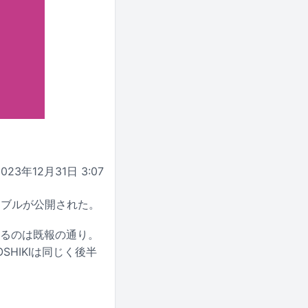
2023年12月31日 3:07
ーブルが公開された。
めるのは既報の通り。
SHIKIは同じく後半