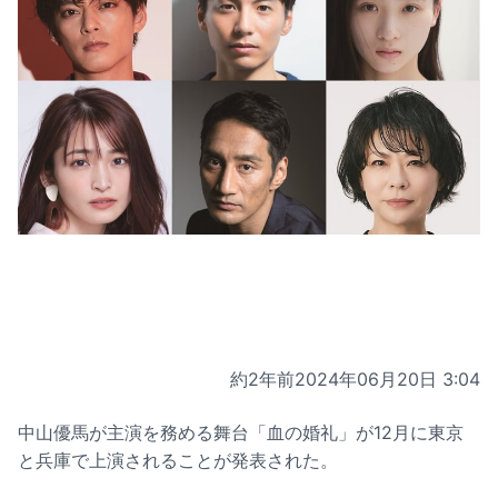
約2年前
2024年06月20日 3:04
中山優馬が主演を務める舞台「血の婚礼」が12月に東京
と兵庫で上演されることが発表された。